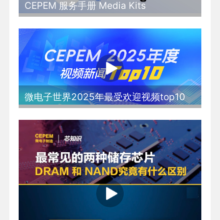
CEPEM 服务手册 Media Kits
微电子世界2025年最受欢迎视频top10