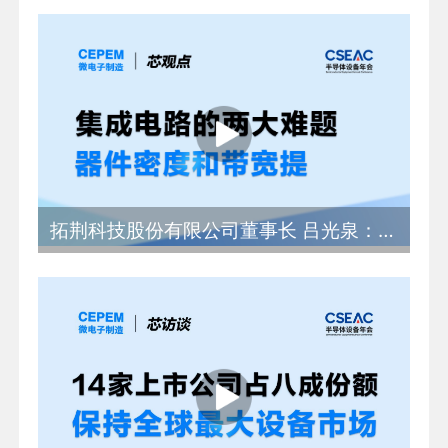
拓荆科技股份有限公司董事长 吕光泉：集成电路的两大难题，器件密度和带宽提升