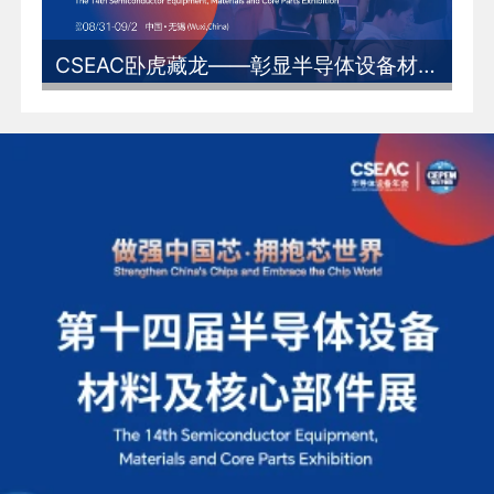
CSEAC卧虎藏龙——彰显半导体设备材料及核心部件的中国力量