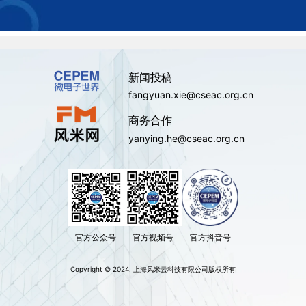
新闻投稿
fangyuan.xie@cseac.org.cn
商务合作
yanying.he@cseac.org.cn
官方公众号
官方视频号
官方抖音号
Copyright © 2024. 上海风米云科技有限公司版权所有