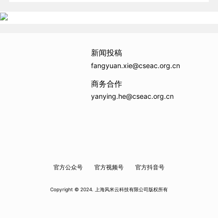
新闻投稿
fangyuan.xie@cseac.org.cn
商务合作
yanying.he@cseac.org.cn
官方公众号
官方视频号
官方抖音号
Copyright © 2024. 上海风米云科技有限公司版权所有