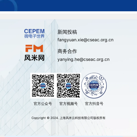
新闻投稿
fangyuan.xie@cseac.org.cn
商务合作
yanying.he@cseac.org.cn
官方公众号
官方视频号
官方抖音号
Copyright © 2024. 上海风米云科技有限公司版权所有