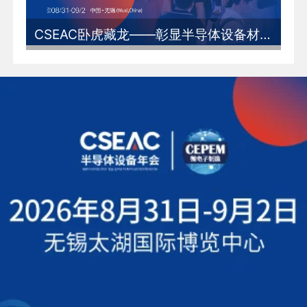
CSEAC卧虎藏龙——彰显半导体设备材料及核心部件的中国力量