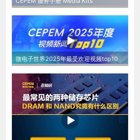
CEPEM 服务手册 Media Kits
微电子世界2025年最受欢迎视频top10