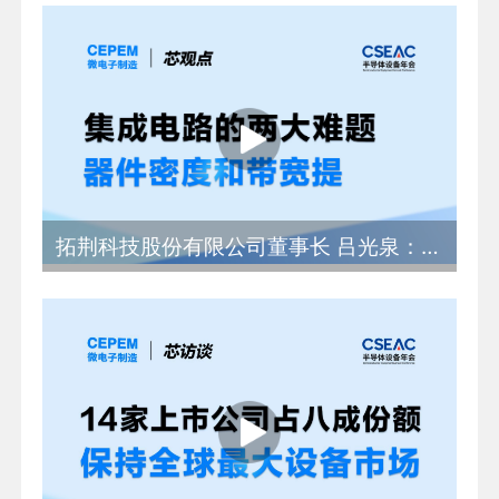
拓荆科技股份有限公司董事长 吕光泉：集成电路的两大难题，器件密度和带宽提升