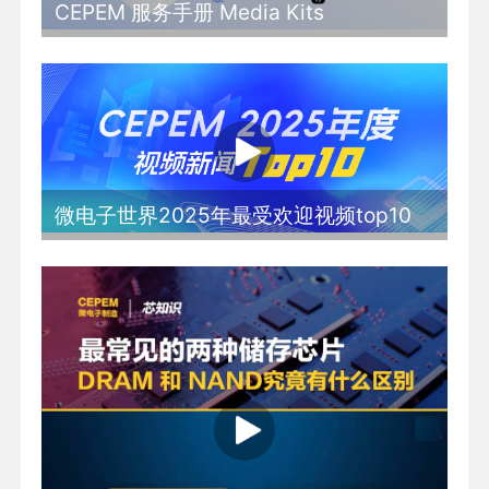
CEPEM 服务手册 Media Kits
微电子世界2025年最受欢迎视频top10