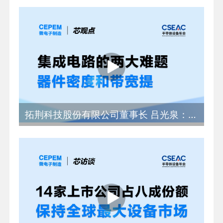
拓荆科技股份有限公司董事长 吕光泉：集成电路的两大难题，器件密度和带宽提升