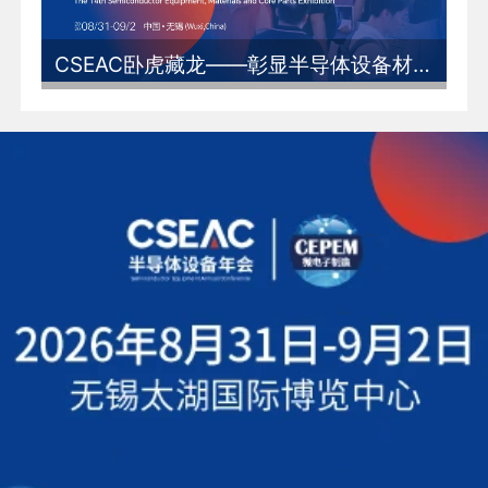
CSEAC卧虎藏龙——彰显半导体设备材料及核心部件的中国力量