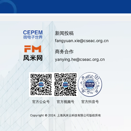
新闻投稿
fangyuan.xie@cseac.org.cn
商务合作
yanying.he@cseac.org.cn
官方公众号
官方视频号
官方抖音号
Copyright © 2024. 上海风米云科技有限公司版权所有