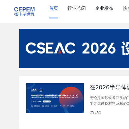
首页
行业芯闻
企业发布
热
在2026半导
无论是国际设备巨头的“I
半导体设备材料及核心部
CSEAC