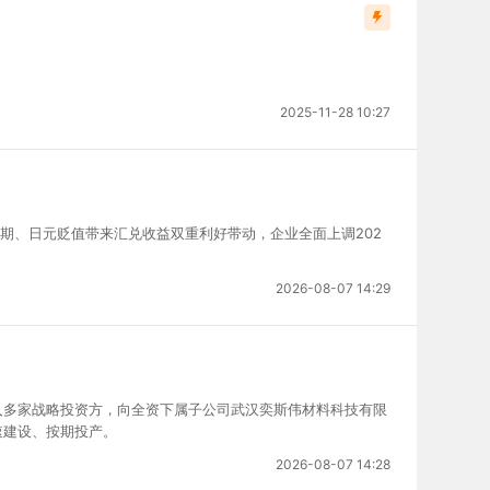
2025-11-28 10:27
预期、日元贬值带来汇兑收益双重利好带动，企业全面上调202
2026-08-07 14:29
入多家战略投资方，向全资下属子公司武汉奕斯伟材料科技有限
速建设、按期投产。
2026-08-07 14:28