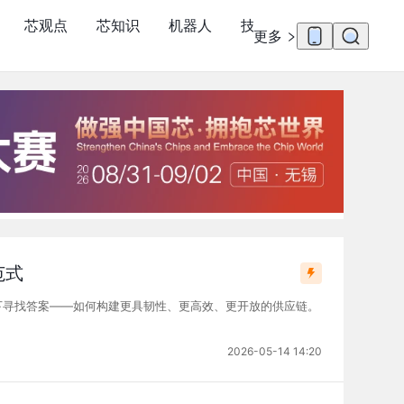
芯观点
芯知识
机器人
技术文章
行业活动
更多
范式
一个命题下寻找答案——如何构建更具韧性、更高效、更开放的供应链。
2026-05-14 14:20