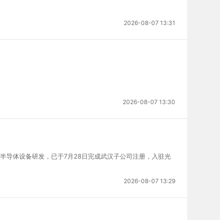
2026-08-07 13:31
2026-08-07 13:30
半导体设备研发，已于7月28日完成武汉子公司注册，入驻光
2026-08-07 13:29