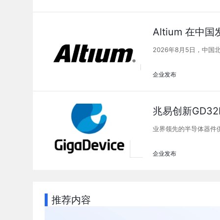
Altium 在中国发
2026年8月5日，中国
企业发布
兆易创新GD3
业界领先的半导体器件供
企业发布
推荐内容