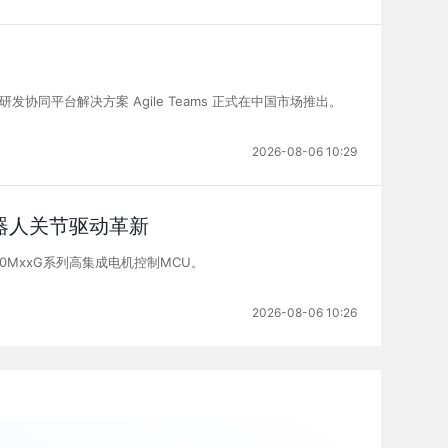
发协同平台解决方案 Agile Teams 正式在中国市场推出。
2026-08-06 10:29
机器人关节驱动革新
MxxG系列高集成电机控制MCU。
2026-08-06 10:26