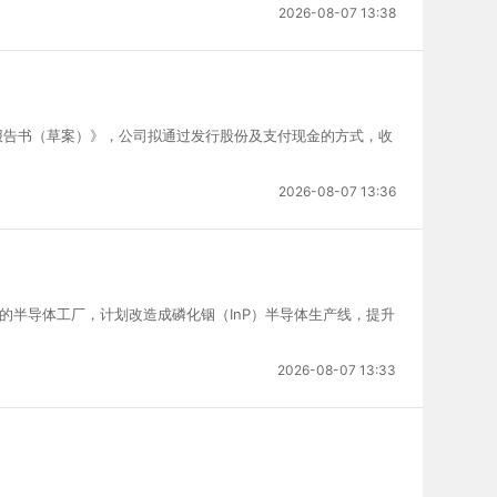
2026-08-07 13:38
报告书（草案）》，公司拟通过发行股份及支付现金的方式，收
2026-08-07 13:36
的半导体工厂，计划改造成磷化铟（InP）半导体生产线，提升
2026-08-07 13:33