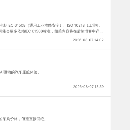
 61508（通用工业功能安全）、ISO 10218（工业机
来可能会更多依赖IEC 61508标准，相关内容将在后续博客中详
2026-08-07 14:02
AI驱动的汽车座舱体验。
2026-08-07 13:59
谈更低的采购价格，但遭直接回绝。