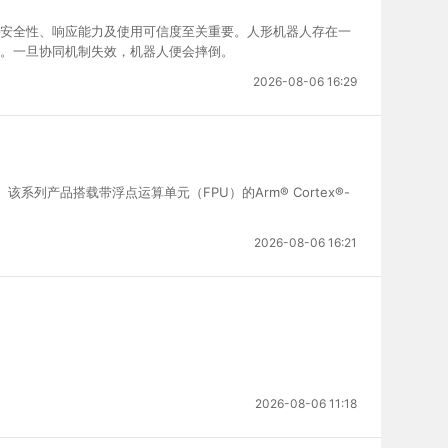
、安全性、响应能力及使用可信度至关重要。人形机器人存在一
作。一旦协同机制失效，机器人便会摔倒。
2026-08-06 16:29
系列产品搭载带浮点运算单元（FPU）的Arm® Cortex®-
2026-08-06 16:21
2026-08-06 11:18