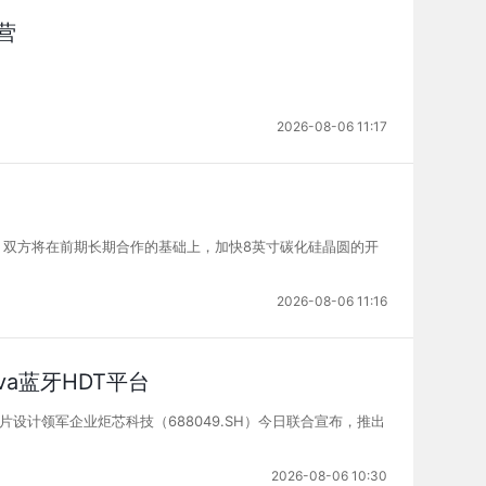
营
2026-08-06 11:17
。双方将在前期长期合作的基础上，加快8英寸碳化硅晶圆的开
2026-08-06 11:16
va蓝牙HDT平台
片设计领军企业炬芯科技（688049.SH）今日联合宣布，推出
2026-08-06 10:30