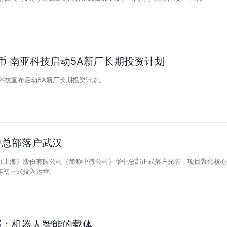
台币 南亚科技启动5A新厂长期投资计划
科技宣布启动5A新厂长期投资计划。
中总部落户武汉
（上海）股份有限公司（简称中微公司）华中总部正式落户光谷，项目聚焦核心
年初正式投入运营。
部：机器人智能的载体